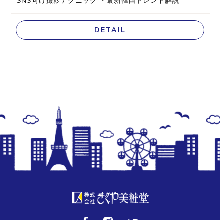
SNS向け撮影テクニック ・最新韓国トレンド解説
DETAIL