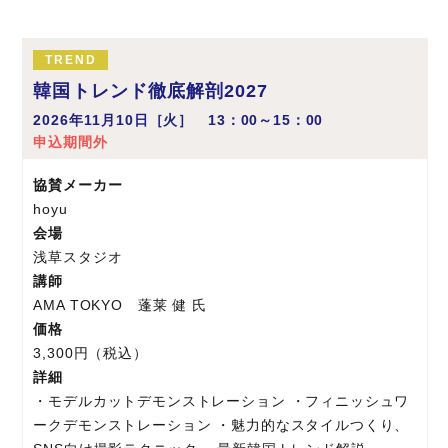
TREND
韓国トレンド徹底解剖2027
2026年11月10日［火］ 13：00～15：00
申込期間外
協賛メーカー
hoyu
会場
浅草スタジオ
講師
AMA TOKYO 蓬莱 健 氏
価格
3,300円（税込）
詳細
・モデルカットデモンストレーション ・フィニッシュワ
ークデモンストレーション ・魅力的なスタイルつくり、