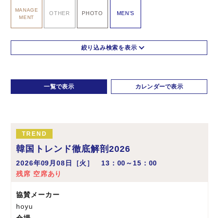
MANAGE
OTHER
PHOTO
MEN’S
MENT
一覧で表示
カレンダーで表示
TREND
韓国トレンド徹底解剖2026
2026年09月08日［火］ 13：00～15：00
残席 空席あり
協賛メーカー
hoyu