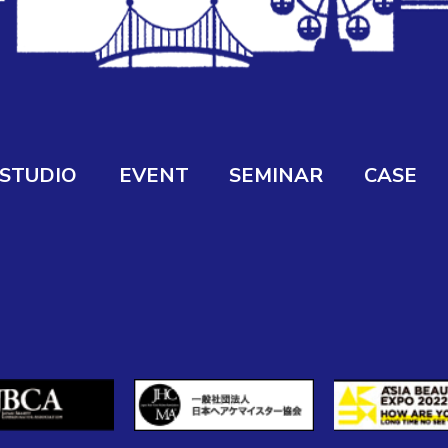
STUDIO
EVENT
SEMINAR
CASE