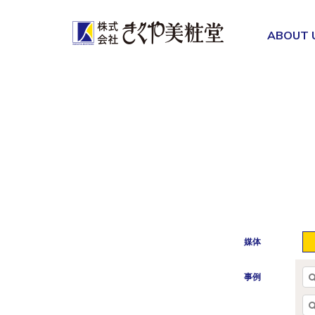
ABOUT 
媒体
事例