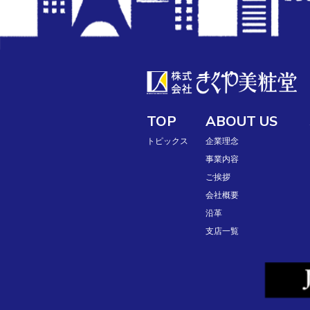
TOP
ABOUT US
トピックス
企業理念
事業内容
ご挨拶
会社概要
沿革
支店一覧