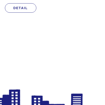
DETAIL