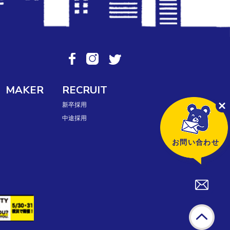
MAKER
RECRUIT
新卒採用
中途採用
お問い合わせ