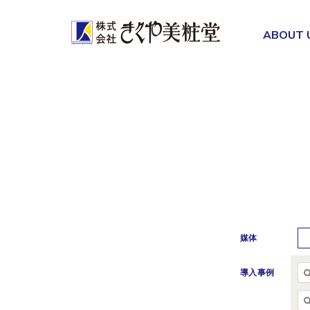
ABOUT 
媒体
導入事例