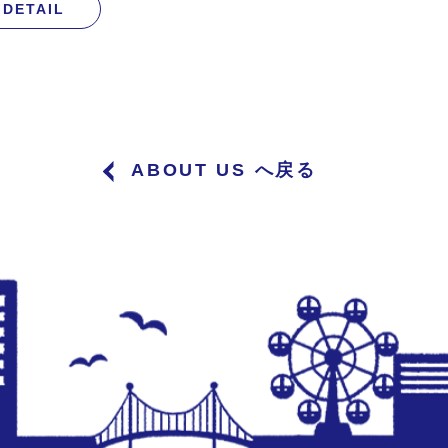
DETAIL
ABOUT US へ戻る