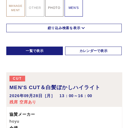
MANAGE
OTHER
PHOTO
MEN’S
MENT
一覧で表示
カレンダーで表示
CUT
MEN'S CUT＆白髪ぼかしハイライト
2026年09月28日［月］ 13：00～16：00
残席 空席あり
協賛メーカー
hoyu