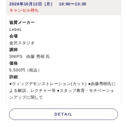
2026年10月12日［月］ 10:00〜13:30
キャンセル待ち
協賛メーカー
LebeL
会場
金沢スタジオ
講師
SNIPS 由藤 秀樹 氏
価格
5,500円（税込）
詳細
●ウィッグデモンストレーション(カット) ●由藤秀樹氏に
よる解説、レクチャー等 ●スタッフ教育・モチベーショ
ンアップに関して
DETAIL