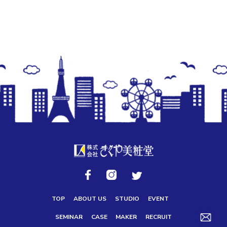
TOP
ABOUT US
STUDIO
EVENT
SEMINAR
CASE
MAKER
RECRUIT